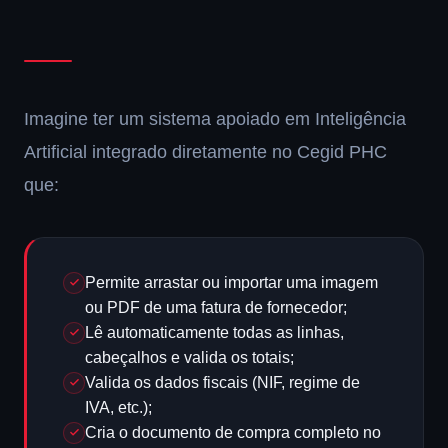
Imagine ter um sistema apoiado em Inteligência
Artificial integrado diretamente no Cegid PHC
que:
Permite arrastar ou importar uma imagem
ou PDF de uma fatura de fornecedor;
Lê automaticamente todas as linhas,
cabeçalhos e valida os totais;
Valida os dados fiscais (NIF, regime de
IVA, etc.);
Cria o documento de compra completo no