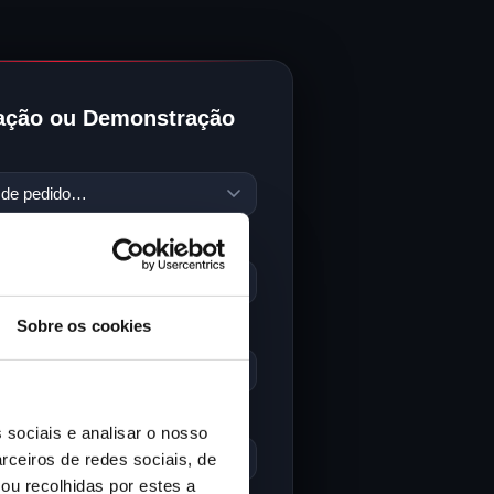
ação ou Demonstração
Sobre os cookies
NAL
MÓVEL
 sociais e analisar o nosso
rceiros de redes sociais, de
ou recolhidas por estes a