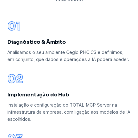
01
Diagnóstico & Âmbito
Analisamos o seu ambiente Cegid PHC CS e definimos,
em conjunto, que dados e operações a IA poderá aceder.
02
Implementação do Hub
Instalação e configuração do TOTAL MCP Server na
infraestrutura da empresa, com ligação aos modelos de IA
escolhidos.