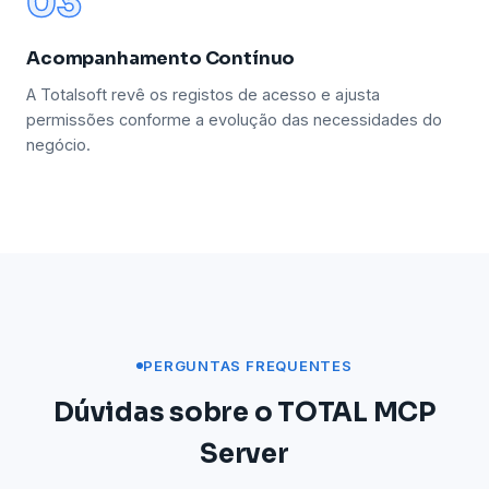
03
Acompanhamento Contínuo
A Totalsoft revê os registos de acesso e ajusta
permissões conforme a evolução das necessidades do
negócio.
PERGUNTAS FREQUENTES
Dúvidas sobre o TOTAL MCP
Server