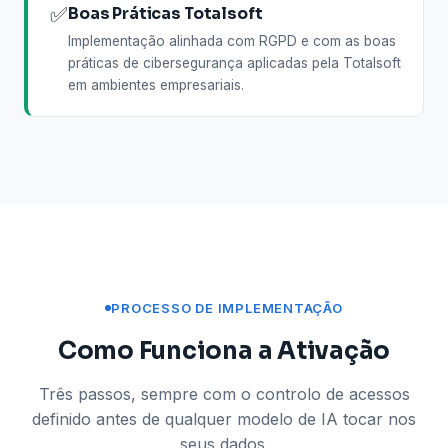
✅
Boas Práticas Totalsoft
Implementação alinhada com RGPD e com as boas
práticas de cibersegurança aplicadas pela Totalsoft
em ambientes empresariais.
PROCESSO DE IMPLEMENTAÇÃO
Como Funciona a Ativação
Três passos, sempre com o controlo de acessos
definido antes de qualquer modelo de IA tocar nos
seus dados.