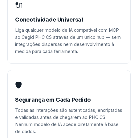
🔌
Conectividade Universal
Liga qualquer modelo de IA compatível com MCP
ao Cegid PHC CS através de um único hub — sem
integrações dispersas nem desenvolvimento à
medida para cada ferramenta.
🛡️
Segurança em Cada Pedido
Todas as interações são autenticadas, encriptadas
e validadas antes de chegarem ao PHC CS.
Nenhum modelo de IA acede diretamente à base
de dados.