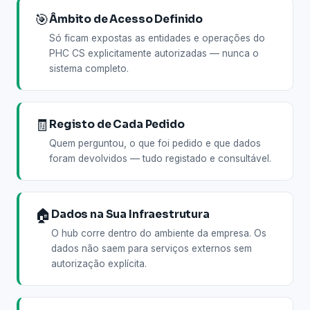
🎯
Âmbito de Acesso Definido
Só ficam expostas as entidades e operações do
PHC CS explicitamente autorizadas — nunca o
sistema completo.
🧾
Registo de Cada Pedido
Quem perguntou, o que foi pedido e que dados
foram devolvidos — tudo registado e consultável.
🏠
Dados na Sua Infraestrutura
O hub corre dentro do ambiente da empresa. Os
dados não saem para serviços externos sem
autorização explícita.