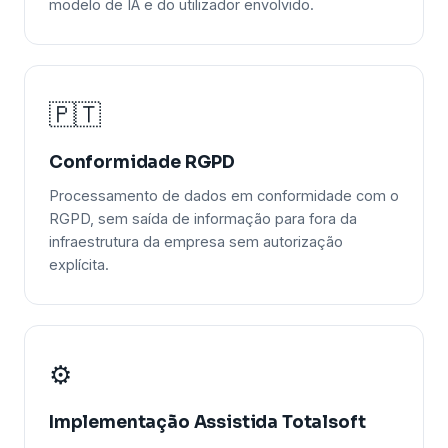
modelo de IA e do utilizador envolvido.
🇵🇹
Conformidade RGPD
Processamento de dados em conformidade com o
RGPD, sem saída de informação para fora da
infraestrutura da empresa sem autorização
explícita.
⚙️
Implementação Assistida Totalsoft