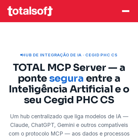
HUB DE INTEGRAÇÃO DE IA · CEGID PHC CS
TOTAL MCP Server — a
ponte
segura
entre a
Inteligência Artificial e o
seu Cegid PHC CS
Um hub centralizado que liga modelos de IA —
Claude, ChatGPT, Gemini e outros compatíveis
com o protocolo MCP — aos dados e processos