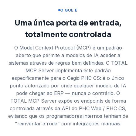
O QUE É
Uma única porta de entrada,
totalmente controlada
O Model Context Protocol (MCP) é um padrão
aberto que permite a modelos de IA aceder a
sistemas através de regras bem definidas. O TOTAL
MCP Server implementa este padrão
especificamente para o Cegid PHC CS: é o único
ponto autorizado por onde qualquer modelo de IA
pode chegar ao ERP — nunca o contrário. O
TOTAL MCP Server expõe os endpoints de forma
controlada através da API do PHC Web / PHC CS,
evitando que os programadores internos tenham de
"reinventar a roda" com integrações manuais.