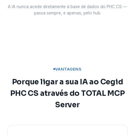
A IA nunca acede diretamente à base de dados do PHC CS —
passa sempre, e apenas, pelo hub.
VANTAGENS
Porque ligar a sua IA ao Cegid
PHC CS através do TOTAL MCP
Server