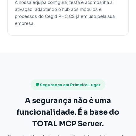
A nossa equipa configura, testa e acompanha a
ativação, adaptando o hub aos módulos e
processos do Cegid PHC CS já em uso pela sua
empresa.
🛡️ Segurança em Primeiro Lugar
A segurança não é uma
funcionalidade. É a base do
TOTAL MCP Server.