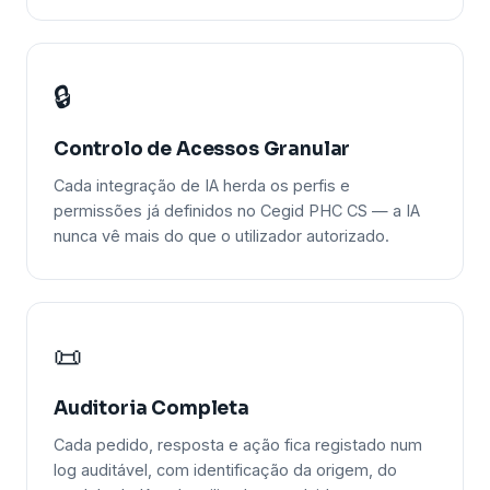
🔒
Controlo de Acessos Granular
Cada integração de IA herda os perfis e
permissões já definidos no Cegid PHC CS — a IA
nunca vê mais do que o utilizador autorizado.
📜
Auditoria Completa
Cada pedido, resposta e ação fica registado num
log auditável, com identificação da origem, do